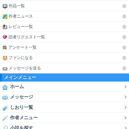
作品一覧
作者ニュース
レビュー一覧
読者リクエスト一覧
アンケート一覧
ファンになる
メッセージを送る
メインメニュー
ホーム
メッセージ
しおり一覧
作者メニュー
小説を探す