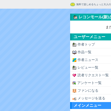
無料で楽しめるちょっと大人の
レコンモール(新
ま
ユーザーメニュー
作者トップ
作品一覧
作者ニュース
レビュー一覧
読者リクエスト一覧
アンケート一覧
ファンになる
メッセージを送る
メインメニュー