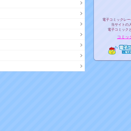
リリ
電子コミックレ
電子コミックレー
当サイトの
電子コミック
コミッ
電子コ