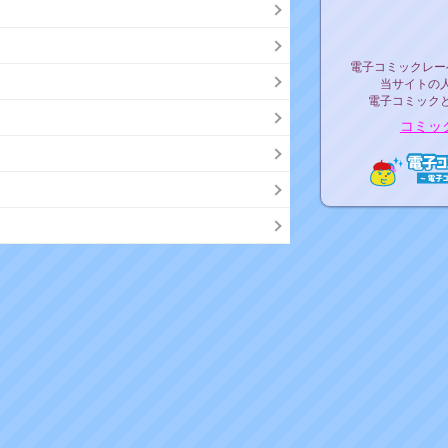
リリ
電子コミックレ
電子コミックレー
当サイトの
電子コミック
コミッ
電子コ