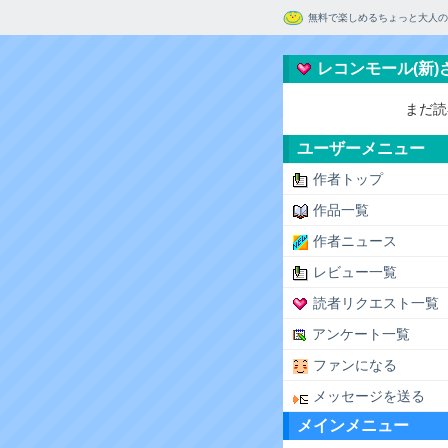
無料で楽しめるちょっと大人の
レコンモール(新
まだ読
ユーザーメニュー
作者トップ
作品一覧
作者ニュース
レビュー一覧
読者リクエスト一覧
アンケート一覧
ファンになる
メッセージを送る
メインメニュー