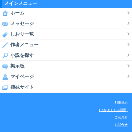
メインメニュー
ホーム
メッセージ
しおり一覧
作者メニュー
小説を探す
掲示板
マイページ
姉妹サイト
利用規約
Q&A(よくある質問)
ご意見箱
お問合せ