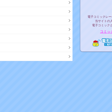
リリ
電子コミックレ
電子コミックレー
当サイトの
電子コミック
コミッ
電子コ