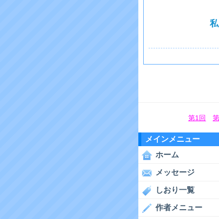
私
第1回
第
メインメニュー
ホーム
メッセージ
しおり一覧
作者メニュー