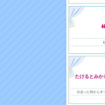

たけるとみか
出会った時からず