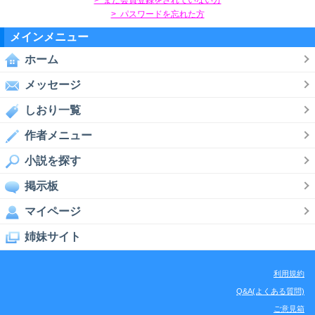
> パスワードを忘れた方
メインメニュー
ホーム
メッセージ
しおり一覧
作者メニュー
小説を探す
掲示板
マイページ
姉妹サイト
利用規約
Q&A(よくある質問)
ご意見箱