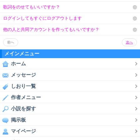
歌詞をのせてもいいですか？
ログインしてもすぐにログアウトします
他の人と共同アカウントを作ってもいいですか？
前へ
次へ
メインメニュー
ホーム
メッセージ
しおり一覧
作者メニュー
小説を探す
掲示板
マイページ