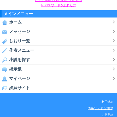
> パスワードを忘れた方
メインメニュー
ホーム
メッセージ
しおり一覧
作者メニュー
小説を探す
掲示板
マイページ
姉妹サイト
利用規約
Q&A(よくある質問)
ご意見箱