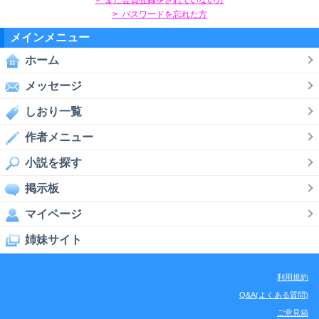
> パスワードを忘れた方
メインメニュー
ホーム
メッセージ
しおり一覧
作者メニュー
小説を探す
掲示板
マイページ
姉妹サイト
利用規約
Q&A(よくある質問)
ご意見箱