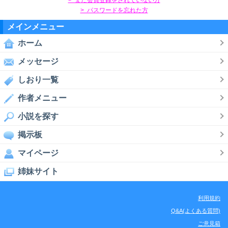
> パスワードを忘れた方
メインメニュー
ホーム
メッセージ
しおり一覧
作者メニュー
小説を探す
掲示板
マイページ
姉妹サイト
利用規約
Q&A(よくある質問)
ご意見箱