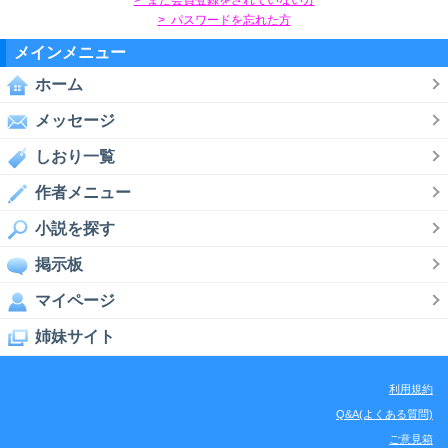
> パスワードを忘れた方
メインメニュー
ホーム
メッセージ
しおり一覧
作者メニュー
小説を探す
掲示板
マイページ
姉妹サイト
利用規約
Q&A(よくある質問)
ご意見箱