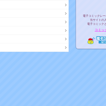
リリ
電子コミックレ
電子コミックレー
当サイトの
電子コミック
コミッ
電子コ