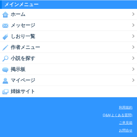
メインメニュー
ホーム
メッセージ
しおり一覧
作者メニュー
小説を探す
掲示板
マイページ
姉妹サイト
利用規約
Q&A(よくある質問)
ご意見箱
お問合せ