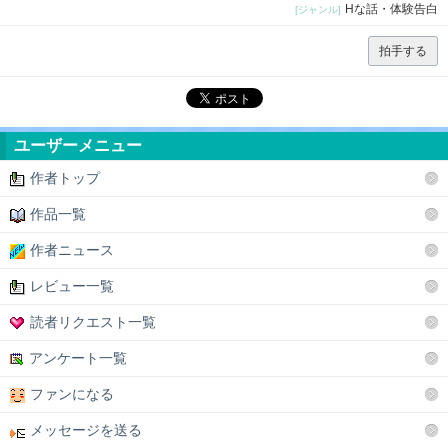
Hな話・体験告白
[ジャンル]
拍手する
ユーザーメニュー
作者トップ
作品一覧
作者ニュース
レビュー一覧
読者リクエスト一覧
アンケート一覧
ファンになる
メッセージを送る