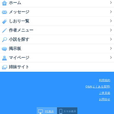
ホーム
メッセージ
しおり一覧
作者メニュー
小説を探す
掲示板
マイページ
姉妹サイト
利用規約
Q&A(よくある質問)
ご意見箱
お問合せ
PC表示
スマホ表示