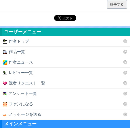
拍手する
ユーザーメニュー
作者トップ
作品一覧
作者ニュース
レビュー一覧
読者リクエスト一覧
アンケート一覧
ファンになる
メッセージを送る
メインメニュー