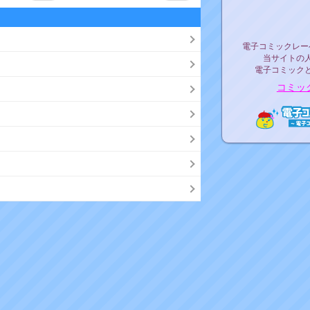
リリ
電子コミックレ
電子コミックレー
当サイトの
電子コミック
コミッ
電子コ