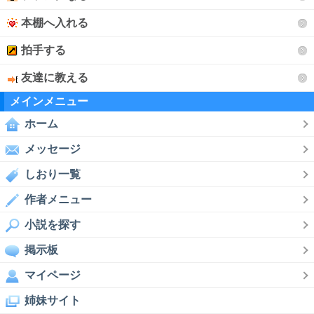
本棚へ入れる
拍手する
友達に教える
メインメニュー
ホーム
メッセージ
しおり一覧
作者メニュー
小説を探す
掲示板
マイページ
姉妹サイト