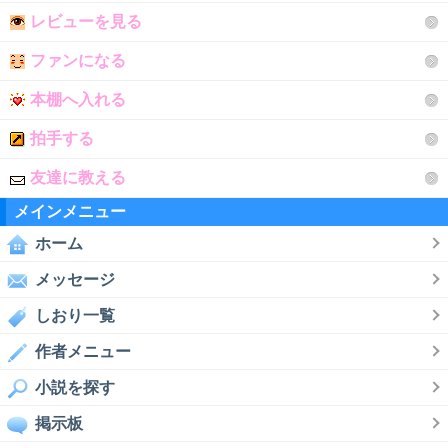
レビューを見る
ファンになる
本棚へ入れる
拍手する
友達に教える
メインメニュー
ホーム
メッセージ
しおり一覧
作者メニュー
小説を探す
掲示板