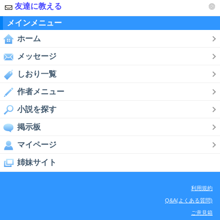
友達に教える
メインメニュー
ホーム
メッセージ
しおり一覧
作者メニュー
小説を探す
掲示板
マイページ
姉妹サイト
利用規約
Q&A(よくある質問)
ご意見箱