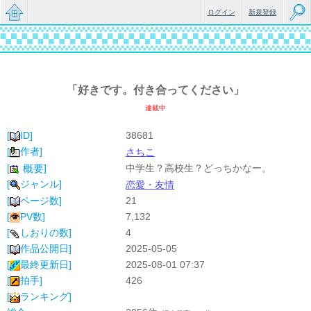
ログイン
新規登録
無料で
楽しめ
るちょ
「好きです。付き合ってください」
連載中
っと大
人のケ
[
ID]
38681
[
作者]
さちこ
ータイ
[
]
中学生？高校生？どっちかなー。
概要
小説
[
ジャンル]
恋愛・友情
[
ページ数]
21
[
PV数]
7,132
[
しおりの数]
4
[
作品公開日]
2025-05-05
[
最終更新日]
2025-08-01 07:37
[
拍手]
426
[
ランキング]