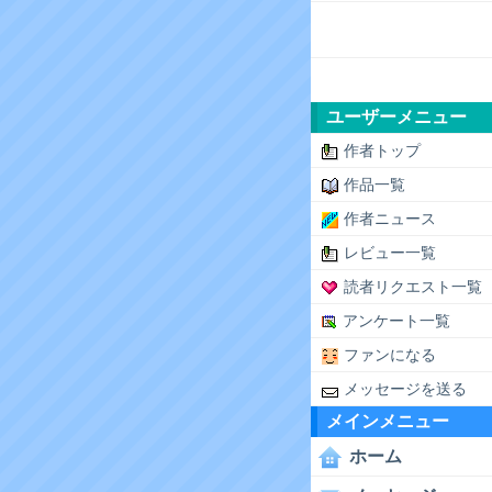
ユーザーメニュー
作者トップ
作品一覧
作者ニュース
レビュー一覧
読者リクエスト一覧
アンケート一覧
ファンになる
メッセージを送る
メインメニュー
ホーム