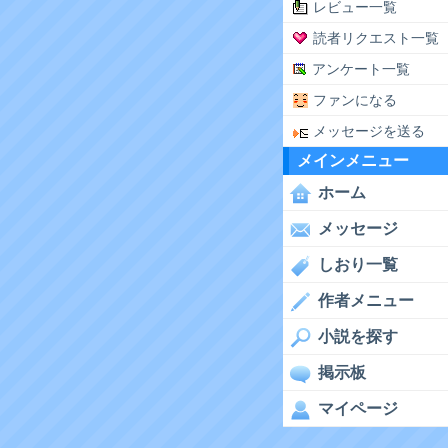
レビュー一覧
読者リクエスト一覧
アンケート一覧
ファンになる
メッセージを送る
メインメニュー
ホーム
メッセージ
しおり一覧
作者メニュー
小説を探す
掲示板
マイページ