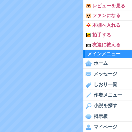
レビューを見る
ファンになる
本棚へ入れる
拍手する
友達に教える
メインメニュー
ホーム
メッセージ
しおり一覧
作者メニュー
小説を探す
掲示板
マイページ