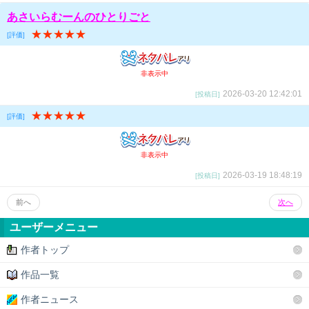
あさいらむーんのひとりごと
★★★★★
[評価]
非表示中
2026-03-20 12:42:01
[投稿日]
★★★★★
[評価]
非表示中
2026-03-19 18:48:19
[投稿日]
前へ
次へ
ユーザーメニュー
作者トップ
作品一覧
作者ニュース