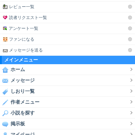
レビュー一覧
読者リクエスト一覧
アンケート一覧
ファンになる
メッセージを送る
メインメニュー
ホーム
メッセージ
しおり一覧
作者メニュー
小説を探す
掲示板
マイページ