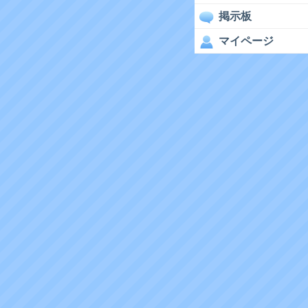
掲示板
マイページ