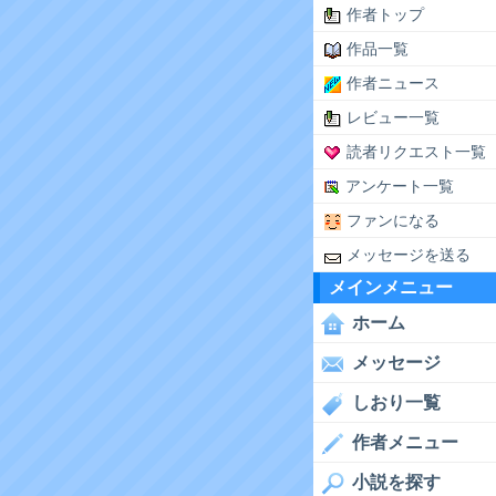
作者トップ
作品一覧
作者ニュース
レビュー一覧
読者リクエスト一覧
アンケート一覧
ファンになる
メッセージを送る
メインメニュー
ホーム
メッセージ
しおり一覧
作者メニュー
小説を探す