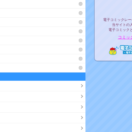
リリ
電子コミックレ
電子コミックレー
当サイトの
電子コミック
コミッ
電子コ