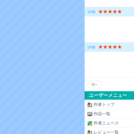
★★★★★
[評価]
★★★★★
[評価]
前へ
ユーザーメニュー
作者トップ
作品一覧
作者ニュース
レビュー一覧