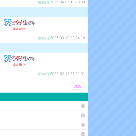
2026-04-05 18:28:58
[投稿日]
ン
ク
非表示中
2026-03-19 23:24:10
[投稿日]
非表示中
2026-02-15 23:21:31
[投稿日]
次へ