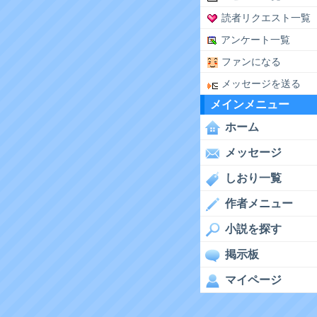
読者リクエスト一覧
アンケート一覧
ファンになる
メッセージを送る
メインメニュー
ホーム
メッセージ
しおり一覧
作者メニュー
小説を探す
掲示板
マイページ