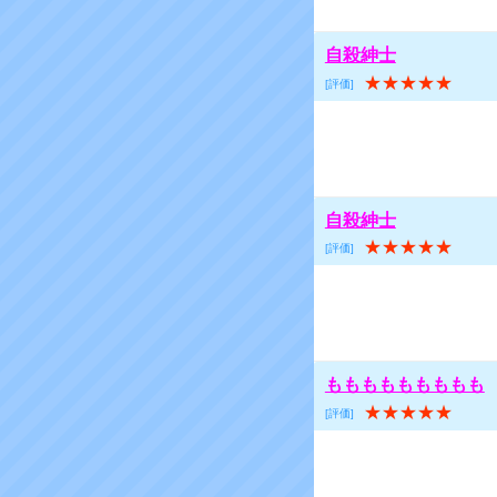
自殺紳士
★★★★★
[評価]
自殺紳士
★★★★★
[評価]
ももももももももも
★★★★★
[評価]