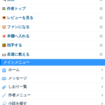
作者トップ
レビューを見る
ファンになる
本棚へ入れる
拍手する
友達に教える
メインメニュー
ホーム
メッセージ
しおり一覧
作者メニュー
小説を探す